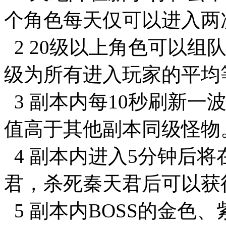
个角色每天仅可以进入两
2 20级以上角色可以组
级为所有进入玩家的平均
3 副本内每10秒刷新一
值高于其他副本同级怪物
4 副本内进入5分钟后将
君，杀死秦天君后可以获
5 副本内BOSS的金色