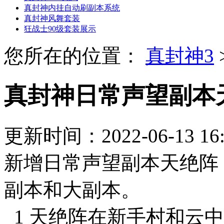
真封神内挂自动刷副本系统
真封神风舞套装
狂战士90级套装展示
您所在的位置：
真封神3
真封神日常声望副本
更新时间：2022-06-13 1
新增日常声望副本天绝阵
副本和大副本。
1 天绝阵在新手村和云中