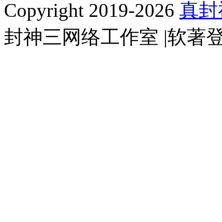
Copyright 2019-2026
真封
封神三网络工作室 |软著登字