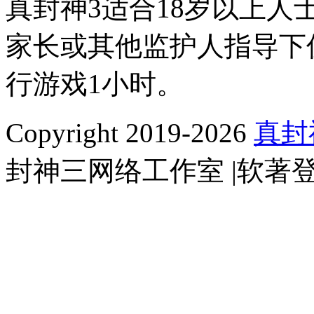
真封神3适合18岁以上人
家长或其他监护人指导下仅
行游戏1小时。
Copyright 2019-2026
真封
封神三网络工作室 |软著登字