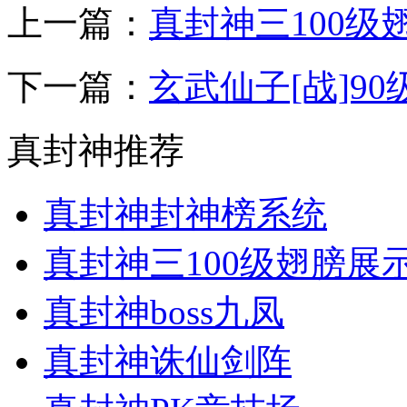
上一篇：
真封神三100级
下一篇：
玄武仙子[战]9
真封神推荐
真封神封神榜系统
真封神三100级翅膀展
真封神boss九凤
真封神诛仙剑阵