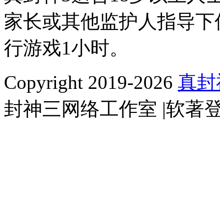
家长或其他监护人指导下仅
行游戏1小时。
Copyright 2019-2026
真封
封神三网络工作室 |软著登字