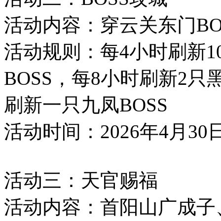
活动内容：穿云关东门BO
活动规则：每4小时刷新1
BOSS，每8小时刷新2只
刷新一只九凤BOSS
活动时间：2026年4月30日12
活动三：天官赐福
活动内容：首阳山广成子