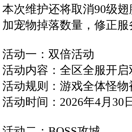
本次维护还将取消90级翅
加宠物掉落数量，修正服
活动一：双倍活动
活动内容：全区全服开启
活动规则：游戏全体怪物
活动时间：2026年4月30日12
活动二：BOSS攻城