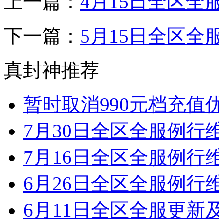
上一篇：
4月15日全区全
下一篇：
5月15日全区全
真封神推荐
暂时取消990元档充值
7月30日全区全服例行
7月16日全区全服例行
6月26日全区全服例行
6月11日全区全服更新