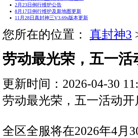
2月23日例行维护公告
8月17日例行维护及新地图更新
11月28日真封神三V3.69s版本更新
您所在的位置：
真封神3
劳动最光荣，五一活
更新时间：2026-04-30 1
劳动最光荣，五一活动开
全区全服将在2026年4月3