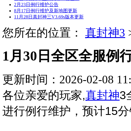
2月23日例行维护公告
8月17日例行维护及新地图更新
11月28日真封神三V3.69s版本更新
您所在的位置：
真封神3
1月30日全区全服例
更新时间：2026-02-08 1
各位亲爱的玩家,
真封神
3
进行例行维护，预计15