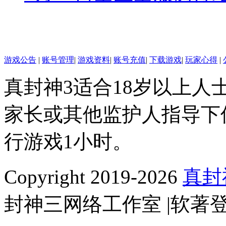
游戏公告
|
账号管理
|
游戏资料
|
账号充值
|
下载游戏
|
玩家心得
|
真封神3适合18岁以上人
家长或其他监护人指导下仅
行游戏1小时。
Copyright 2019-2026
真封
封神三网络工作室 |软著登字