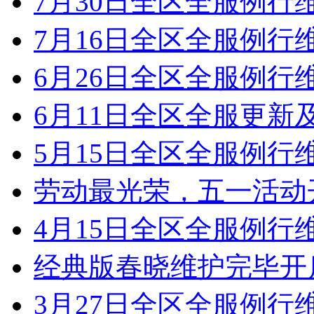
7月30日全区全服例行
7月16日全区全服例行
6月26日全区全服例行
6月11日全区全服更新
5月15日全区全服例行
劳动最光荣，五一活动
4月15日全区全服例行
经典版春晓维护完毕开
3月27日全区全服例行