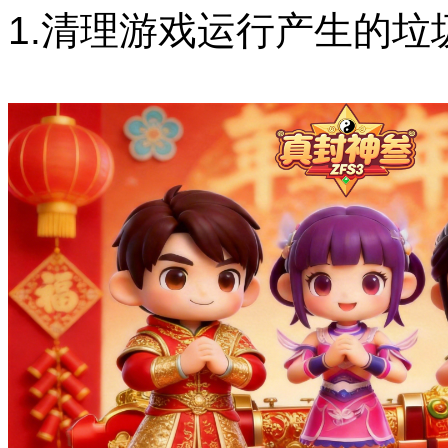
1.清理游戏运行产生的